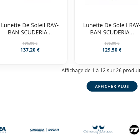
Lunette De Soleil RAY-
Lunette De Soleil RAY
BAN SCUDERIA...
BAN SCUDERIA...
196,00 €
175,00 €
137,20 €
129,50 €
Affichage de 1 à 12 sur 26 produit
AFFICHER PLUS