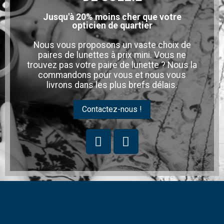
Jusqu'à 20% moins cher que votre
opticien de quartier
Nous vous proposons un vaste choix de
paires de lunettes à prix mini. Vous ne
trouvez pas votre paire de lunette ? Nous la
commandons pour vous et nous vous
livrons dans les plus brefs délais.
Contactez-nous !