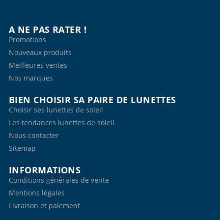
A NE PAS RATER !
Promotions
Nouveaux produits
Meilleures ventes
Nos marques
BIEN CHOISIR SA PAIRE DE LUNETTES
Choisir ses lunettes de soleil
Les tendances lunettes de soleil
Nous contacter
Sitemap
INFORMATIONS
Conditions générales de vente
Mentions légales
Livraison et paiement