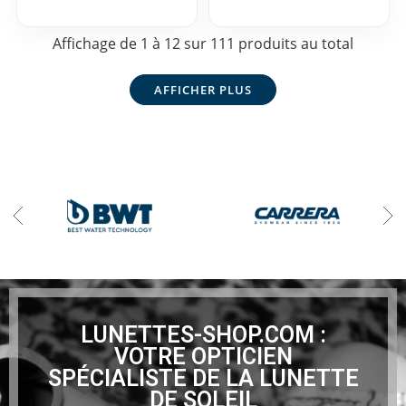
Affichage de 1 à 12 sur 111 produits au total
AFFICHER PLUS
LUNETTES-SHOP.COM :
VOTRE OPTICIEN
SPÉCIALISTE DE LA LUNETTE
DE SOLEIL