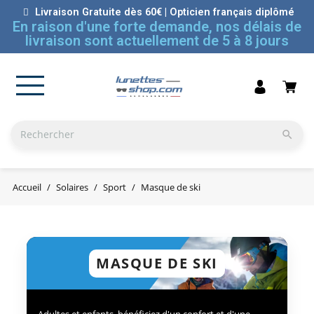
Livraison Gratuite dès 60€ | Opticien français diplômé
En raison d'une forte demande, nos délais de
livraison sont actuellement de 5 à 8 jours

Accueil
Solaires
Sport
Masque de ski
MASQUE DE SKI