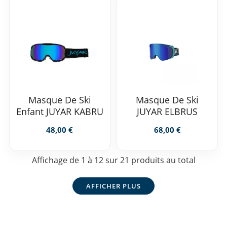
Masque De Ski
Masque De Ski
Enfant JUYAR KABRU
JUYAR ELBRUS
48,00 €
68,00 €
Affichage de 1 à 12 sur 21 produits au total
AFFICHER PLUS