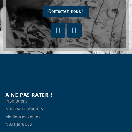
Contactez-nous !
A NE PAS RATER !
Promotions
Nouveaux produits
Meilleures ventes
Nos marques