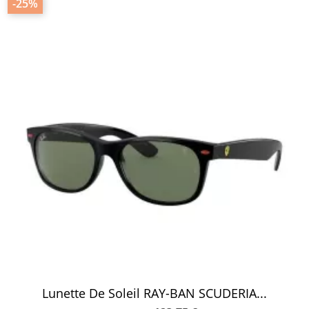
-25%
Lunette De Soleil RAY-BAN SCUDERIA...