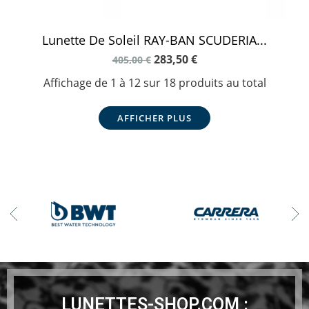
Lunette De Soleil RAY-BAN SCUDERIA...
283,50 €
405,00 €
Affichage de 1 à 12 sur 18 produits au total
AFFICHER PLUS
LUNETTES-SHOP.COM :