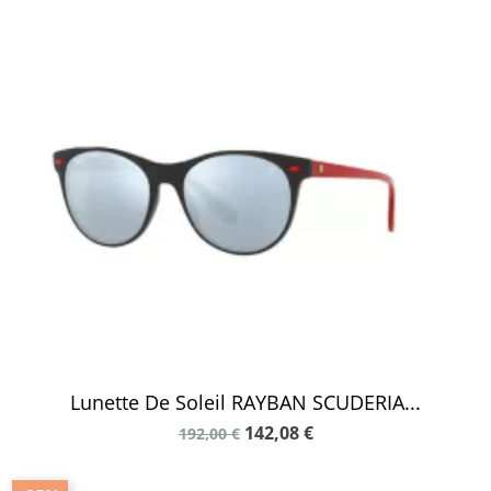
Lunette De Soleil RAYBAN SCUDERIA...
142,08 €
192,00 €