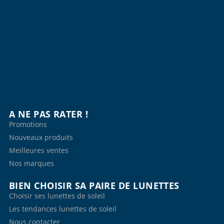
A NE PAS RATER !
Promotions
Nouveaux produits
Meilleures ventes
Nos marques
BIEN CHOISIR SA PAIRE DE LUNETTES
Choisir ses lunettes de soleil
Les tendances lunettes de soleil
Nous contacter