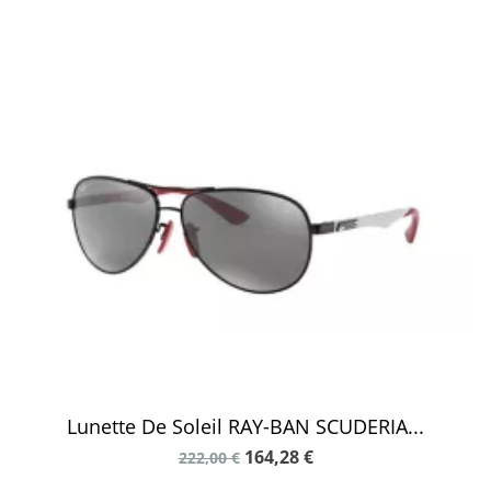
Lunette De Soleil RAY-BAN SCUDERIA...
164,28 €
222,00 €