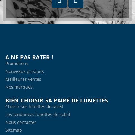
A NE PAS RATER !
Promotions
Nouveaux produits
Meilleures ventes
Nos marques
BIEN CHOISIR SA PAIRE DE LUNETTES
Choisir ses lunettes de soleil
Les tendances lunettes de soleil
Nous contacter
Sitemap