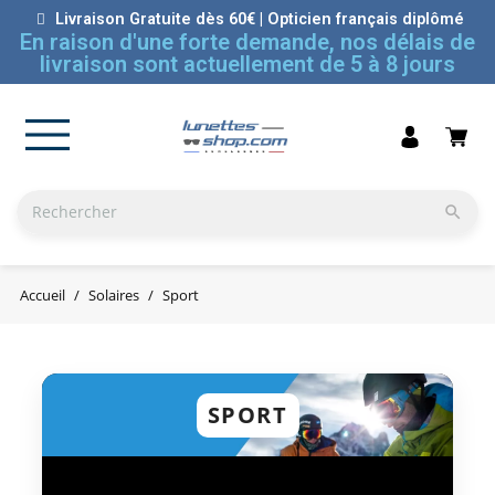
Livraison Gratuite dès 60€ | Opticien français diplômé
En raison d'une forte demande, nos délais de
livraison sont actuellement de 5 à 8 jours

Accueil
Solaires
Sport
SPORT