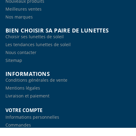
Nouveaux produits
Meilleures ventes
Nos marques
BIEN CHOISIR SA PAIRE DE LUNETTES
Choisir ses lunettes de soleil
Les tendances lunettes de soleil
Nous contacter
Sitemap
INFORMATIONS
Conditions générales de vente
Mentions légales
Livraison et paiement
VOTRE COMPTE
Informations personnelles
Commandes
Avoirs