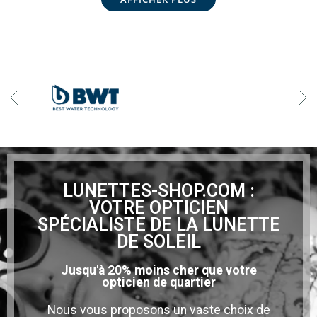
LUNETTES-SHOP.COM :
VOTRE OPTICIEN
SPÉCIALISTE DE LA LUNETTE
DE SOLEIL
Jusqu'à 20% moins cher que votre
opticien de quartier
Nous vous proposons un vaste choix de