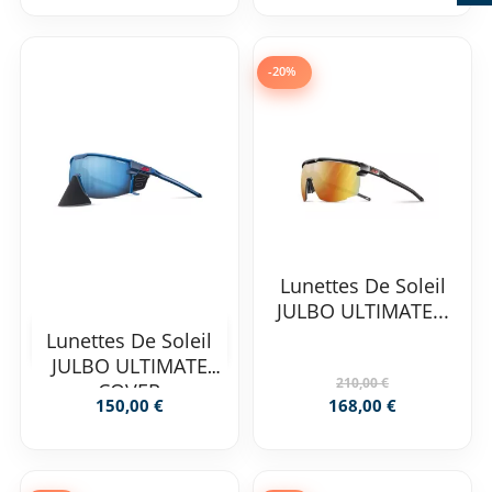
-20%
Lunettes De Soleil
JULBO ULTIMATE...
Lunettes De Soleil
JULBO ULTIMATE
210,00 €
COVER
150,00 €
168,00 €