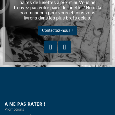
paires de lunettes à prix mini. Vous ne
trouvez pas votre paire de lunette ? Nous la
commandons pour vous et nous vous
livrons dans les plus brefs délais.
Contactez-nous !
A NE PAS RATER !
Promotions