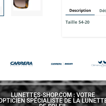
Description
Dét
Taille 54-20
LUNETTES-SHOP.COM : VOTRE
OPTICIEN SPÉCIALISTE DE LA LUNETT