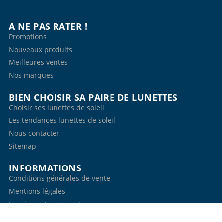
A NE PAS RATER !
Promotions
Nouveaux produits
Meilleures ventes
Nos marques
BIEN CHOISIR SA PAIRE DE LUNETTES
Choisir ses lunettes de soleil
Les tendances lunettes de soleil
Nous contacter
Sitemap
INFORMATIONS
Conditions générales de vente
Mentions légales
Livraison et paiement