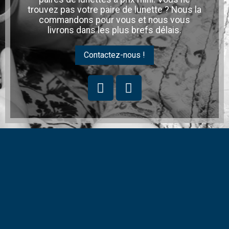
trouvez pas votre paire de lunette ? Nous la
commandons pour vous et nous vous
livrons dans les plus brefs délais.
Contactez-nous !