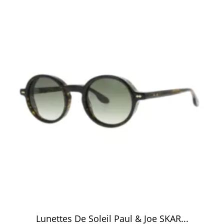
Lunettes De Soleil Paul & Joe SKAR...