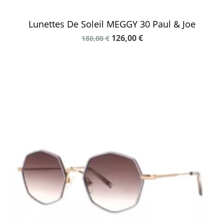
Lunettes De Soleil MEGGY 30 Paul & Joe
126,00 €
180,00 €