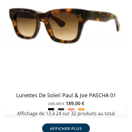
Lunettes De Soleil Paul & Joe PASCHA 01
189,00 €
245,00 €
Affichage de 13 à 24 sur 32 produits au total
AFFICHER PLUS