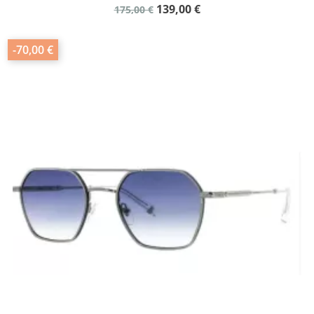
139,00 €
175,00 €
-70,00 €