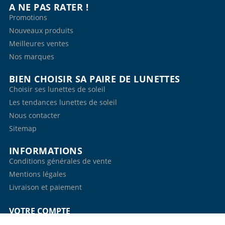
A NE PAS RATER !
Promotions
Nouveaux produits
Meilleures ventes
Nos marques
BIEN CHOISIR SA PAIRE DE LUNETTES
Choisir ses lunettes de soleil
Les tendances lunettes de soleil
Nous contacter
Sitemap
INFORMATIONS
Conditions générales de vente
Mentions légales
Livraison et paiement
VOTRE COMPTE
Informations personnelles