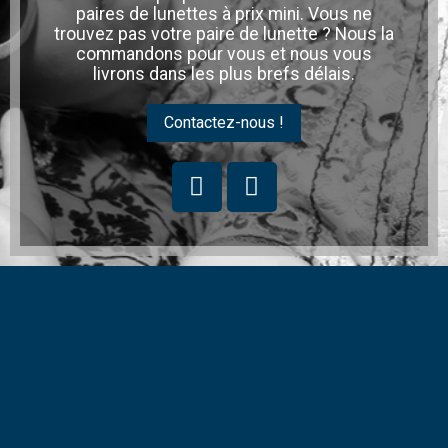
paires de lunettes à prix mini. Vous ne
trouvez pas votre paire de lunette ? Nous la
commandons pour vous et nous vous
livrons dans les plus brefs délais.
Contactez-nous !