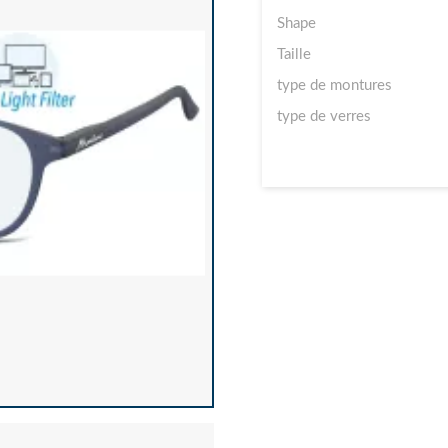
Shape
Taille
type de montures
type de verres